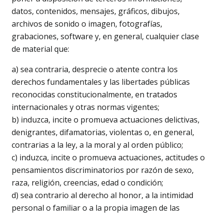
datos, contenidos, mensajes, gráficos, dibujos,
archivos de sonido o imagen, fotografías,
grabaciones, software y, en general, cualquier clase
de material que:
a) sea contraria, desprecie o atente contra los
derechos fundamentales y las libertades públicas
reconocidas constitucionalmente, en tratados
internacionales y otras normas vigentes;
b) induzca, incite o promueva actuaciones delictivas,
denigrantes, difamatorias, violentas o, en general,
contrarias a la ley, a la moral y al orden público;
c) induzca, incite o promueva actuaciones, actitudes o
pensamientos discriminatorios por razón de sexo,
raza, religión, creencias, edad o condición;
d) sea contrario al derecho al honor, a la intimidad
personal o familiar o a la propia imagen de las