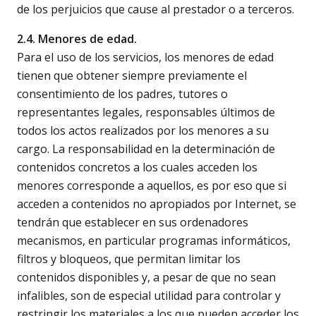
de los perjuicios que cause al prestador o a terceros.
2.4. Menores de edad.
Para el uso de los servicios, los menores de edad
tienen que obtener siempre previamente el
consentimiento de los padres, tutores o
representantes legales, responsables últimos de
todos los actos realizados por los menores a su
cargo. La responsabilidad en la determinación de
contenidos concretos a los cuales acceden los
menores corresponde a aquellos, es por eso que si
acceden a contenidos no apropiados por Internet, se
tendrán que establecer en sus ordenadores
mecanismos, en particular programas informáticos,
filtros y bloqueos, que permitan limitar los
contenidos disponibles y, a pesar de que no sean
infalibles, son de especial utilidad para controlar y
restringir los materiales a los que pueden acceder los