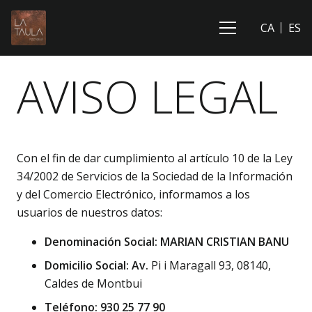
CA
ES
AVISO LEGAL
Con el fin de dar cumplimiento al artículo 10 de la Ley
34/2002 de Servicios de la Sociedad de la Información
y del Comercio Electrónico, informamos a los
usuarios de nuestros datos:
Denominación Social: MARIAN CRISTIAN BANU
Domicilio Social: Av.
Pi i Maragall 93, 08140,
Caldes de Montbui
Teléfono: 930 25 77 90