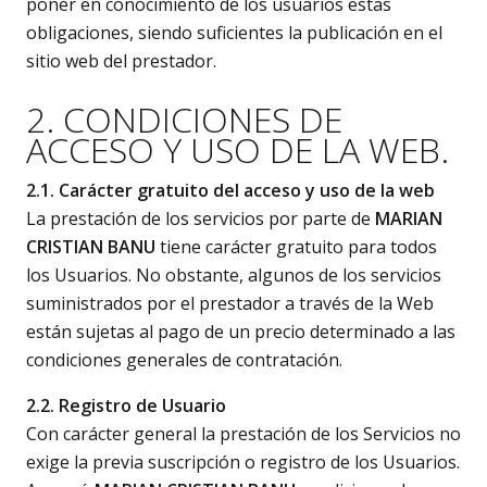
poner en conocimiento de los usuarios estas
obligaciones, siendo suficientes la publicación en el
sitio web del prestador.
2. CONDICIONES DE
ACCESO Y USO DE LA WEB.
2.1. Carácter gratuito del acceso y uso de la web
La prestación de los servicios por parte de
MARIAN
CRISTIAN BANU
tiene carácter gratuito para todos
los Usuarios. No obstante, algunos de los servicios
suministrados por el prestador a través de la Web
están sujetas al pago de un precio determinado a las
condiciones generales de contratación.
2.2. Registro de Usuario
Con carácter general la prestación de los Servicios no
exige la previa suscripción o registro de los Usuarios.