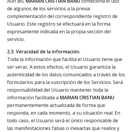
Aun así,
MARIAN CRISTIAN BANU
condiciona el uso
de algunos de los servicios a la previa
complementación del correspondiente registro de
Usuario. Este registro se efectuará en la forma
expresamente indicada en la propia sección del
servicio.
2.3. Veracidad de la información.
Toda la información que facilita el Usuario tiene que
ser veraz. A estos efectos, el Usuario garantiza la
autenticidad de los datos comunicados a través de los
formularios para la suscripción de los Servicios. Será
responsabilidad del Usuario mantener toda la
información facilitada a
MARIAN CRISTIAN BANU
permanentemente actualizada de forma que
responda, en cada momento, a su situación real. En
todo caso, el Usuario será el único responsable de
las manifestaciones falsas o inexactas que realice y