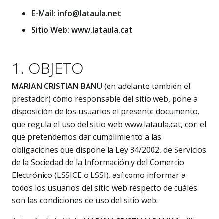
E-Mail: info@lataula.net
Sitio Web: www.lataula.cat
1. OBJETO
MARIAN CRISTIAN BANU
(en adelante también el
prestador) cómo responsable del sitio web, pone a
disposición de los usuarios el presente documento,
que regula el uso del sitio web www.lataula.cat, con el
que pretendemos dar cumplimiento a las
obligaciones que dispone la Ley 34/2002, de Servicios
de la Sociedad de la Información y del Comercio
Electrónico (LSSICE o LSSI), así como informar a
todos los usuarios del sitio web respecto de cuáles
son las condiciones de uso del sitio web.