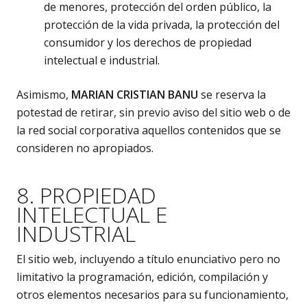
de menores, protección del orden público, la
protección de la vida privada, la protección del
consumidor y los derechos de propiedad
intelectual e industrial.
Asimismo,
MARIAN CRISTIAN BANU
se reserva la
potestad de retirar, sin previo aviso del sitio web o de
la red social corporativa aquellos contenidos que se
consideren no apropiados.
8. PROPIEDAD
INTELECTUAL E
INDUSTRIAL
El sitio web, incluyendo a título enunciativo pero no
limitativo la programación, edición, compilación y
otros elementos necesarios para su funcionamiento,