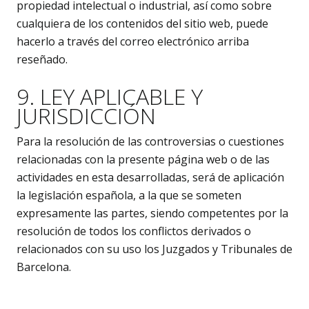
propiedad intelectual o industrial, así como sobre
cualquiera de los contenidos del sitio web, puede
hacerlo a través del correo electrónico arriba
reseñado.
9. LEY APLICABLE Y
JURISDICCIÓN
Para la resolución de las controversias o cuestiones
relacionadas con la presente página web o de las
actividades en esta desarrolladas, será de aplicación
la legislación española, a la que se someten
expresamente las partes, siendo competentes por la
resolución de todos los conflictos derivados o
relacionados con su uso los Juzgados y Tribunales de
Barcelona.