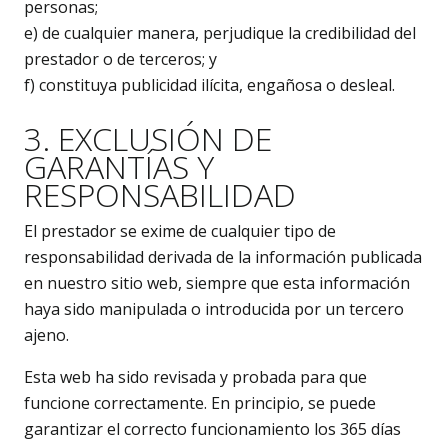
personas;
e) de cualquier manera, perjudique la credibilidad del
prestador o de terceros; y
f) constituya publicidad ilícita, engañosa o desleal.
3. EXCLUSIÓN DE
GARANTÍAS Y
RESPONSABILIDAD
El prestador se exime de cualquier tipo de
responsabilidad derivada de la información publicada
en nuestro sitio web, siempre que esta información
haya sido manipulada o introducida por un tercero
ajeno.
Esta web ha sido revisada y probada para que
funcione correctamente. En principio, se puede
garantizar el correcto funcionamiento los 365 días