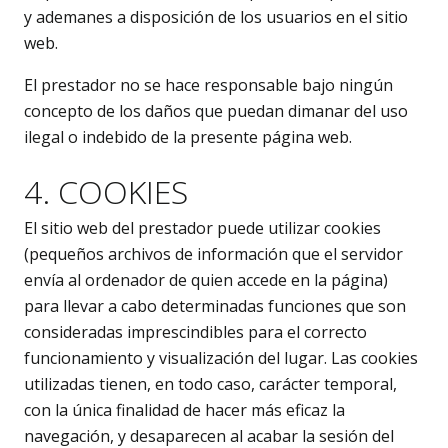
y ademanes a disposición de los usuarios en el sitio
web.
El prestador no se hace responsable bajo ningún
concepto de los daños que puedan dimanar del uso
ilegal o indebido de la presente página web.
4. COOKIES
El sitio web del prestador puede utilizar cookies
(pequeños archivos de información que el servidor
envía al ordenador de quien accede en la página)
para llevar a cabo determinadas funciones que son
consideradas imprescindibles para el correcto
funcionamiento y visualización del lugar. Las cookies
utilizadas tienen, en todo caso, carácter temporal,
con la única finalidad de hacer más eficaz la
navegación, y desaparecen al acabar la sesión del