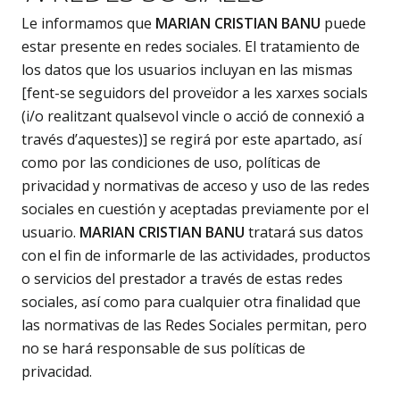
Le informamos que
MARIAN CRISTIAN BANU
puede
estar presente en redes sociales. El tratamiento de
los datos que los usuarios incluyan en las mismas
[fent-se seguidors del proveïdor a les xarxes socials
(i/o realitzant qualsevol vincle o acció de connexió a
través d’aquestes)] se regirá por este apartado, así
como por las condiciones de uso, políticas de
privacidad y normativas de acceso y uso de las redes
sociales en cuestión y aceptadas previamente por el
usuario.
MARIAN CRISTIAN BANU
tratará sus datos
con el fin de informarle de las actividades, productos
o servicios del prestador a través de estas redes
sociales, así como para cualquier otra finalidad que
las normativas de las Redes Sociales permitan, pero
no se hará responsable de sus políticas de
privacidad.