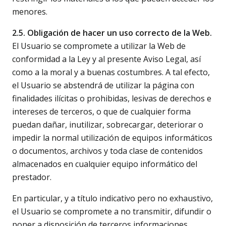
menores.
2.5. Obligación de hacer un uso correcto de la Web.
El Usuario se compromete a utilizar la Web de
conformidad a la Ley y al presente Aviso Legal, así
como a la moral y a buenas costumbres. A tal efecto,
el Usuario se abstendrá de utilizar la página con
finalidades ilícitas o prohibidas, lesivas de derechos e
intereses de terceros, o que de cualquier forma
puedan dañar, inutilizar, sobrecargar, deteriorar o
impedir la normal utilización de equipos informáticos
o documentos, archivos y toda clase de contenidos
almacenados en cualquier equipo informático del
prestador.
En particular, y a título indicativo pero no exhaustivo,
el Usuario se compromete a no transmitir, difundir o
poner a disposición de terceros informaciones,