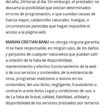
del año, 24 horas al día. Sin embargo, el prestador no
descarta la posibilidad que existan determinados
errores de programación, o que sucedan causas de
fuerza mayor, catástrofes naturales, huelgas, o
circunstancias parecidas que hagan imposible el
acceso a la página web.
MARIAN CRISTIAN BANU
no otorga ninguna garantía
ni se hace responsable, en ningún caso, de los daños
y perjuicios de cualquier naturaleza que puedan salir
a colación de la falta de disponibilidad,
mantenimiento y efectivo funcionamiento de la web
o de sus servicios y contenidos; de la existencia de
virus, programas maliciosos o lesivos en los
contenidos; del uso ilícito, negligente, fraudulento o
contrario a este Aviso Legal y condiciones de uso; o
de La falta de licitud, calidad, fiabilidad, utilidad y
disponibilidad de los servicios prestados por terceros