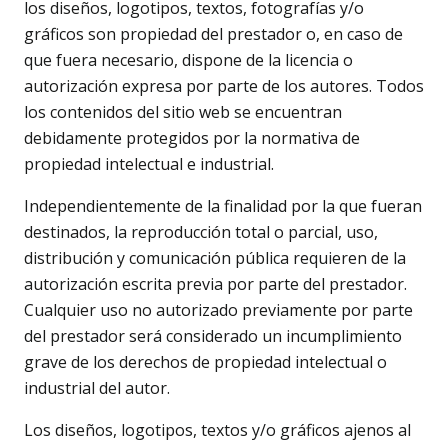
los diseños, logotipos, textos, fotografías y/o
gráficos son propiedad del prestador o, en caso de
que fuera necesario, dispone de la licencia o
autorización expresa por parte de los autores. Todos
los contenidos del sitio web se encuentran
debidamente protegidos por la normativa de
propiedad intelectual e industrial.
Independientemente de la finalidad por la que fueran
destinados, la reproducción total o parcial, uso,
distribución y comunicación pública requieren de la
autorización escrita previa por parte del prestador.
Cualquier uso no autorizado previamente por parte
del prestador será considerado un incumplimiento
grave de los derechos de propiedad intelectual o
industrial del autor.
Los diseños, logotipos, textos y/o gráficos ajenos al