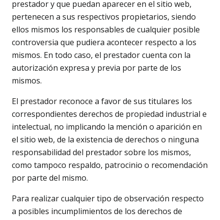
prestador y que puedan aparecer en el sitio web,
pertenecen a sus respectivos propietarios, siendo
ellos mismos los responsables de cualquier posible
controversia que pudiera acontecer respecto a los
mismos. En todo caso, el prestador cuenta con la
autorización expresa y previa por parte de los
mismos.
El prestador reconoce a favor de sus titulares los
correspondientes derechos de propiedad industrial e
intelectual, no implicando la mención o aparición en
el sitio web, de la existencia de derechos o ninguna
responsabilidad del prestador sobre los mismos,
como tampoco respaldo, patrocinio o recomendación
por parte del mismo.
Para realizar cualquier tipo de observación respecto
a posibles incumplimientos de los derechos de