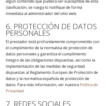
algún contenido que pudiera ser susceptible de esta
clasificación, se ruega lo notifique de forma
inmediata al administrador del sitio web.
6. PROTECCIÓN DE DATOS
PERSONALES
El prestador está profundamente comprometido con
el cumplimiento de la normativa de protección de
datos personales y garantiza el cumplimiento
íntegro de las obligaciones dispuestas, así como la
implementación de las medidas de seguridad
dispuestas al Reglamento Europeo de Protección de
datos y la normativa española de protección de
datos. Para más información, ver nuestra
Política de
Privacidad.
7. REDES SOCIALES