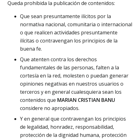
Queda prohibida la publicación de contenidos:
Que sean presuntamente ilícitos por la
normativa nacional, comunitaria o internacional
o que realicen actividades presuntamente
ilícitas o contravengan los principios de la
buena fe.
Que atenten contra los derechos
fundamentales de las personas, falten a la
cortesía en la red, molesten o puedan generar
opiniones negativas en nuestros usuarios o
terceros y en general cualesquiera sean los
contenidos que
MARIAN CRISTIAN BANU
considere no apropiados.
Y en general que contravengan los principios
de legalidad, honradez, responsabilidad,
protección de la dignidad humana, protección