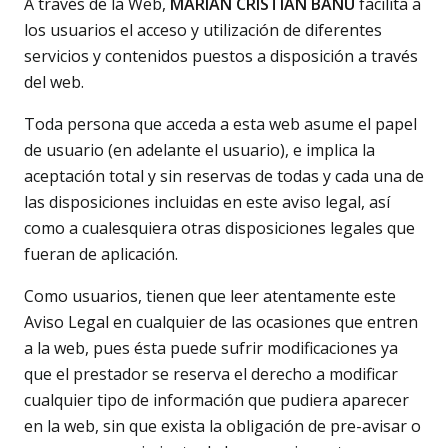
A través de la Web,
MARIAN CRISTIAN BANU
facilita a
los usuarios el acceso y utilización de diferentes
servicios y contenidos puestos a disposición a través
del web.
Toda persona que acceda a esta web asume el papel
de usuario (en adelante el usuario), e implica la
aceptación total y sin reservas de todas y cada una de
las disposiciones incluidas en este aviso legal, así
como a cualesquiera otras disposiciones legales que
fueran de aplicación.
Como usuarios, tienen que leer atentamente este
Aviso Legal en cualquier de las ocasiones que entren
a la web, pues ésta puede sufrir modificaciones ya
que el prestador se reserva el derecho a modificar
cualquier tipo de información que pudiera aparecer
en la web, sin que exista la obligación de pre-avisar o