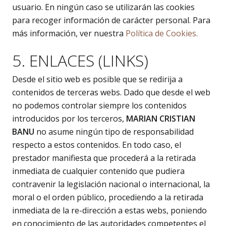
usuario. En ningún caso se utilizarán las cookies
para recoger información de carácter personal. Para
más información, ver nuestra
Política de Cookies.
5. ENLACES (LINKS)
Desde el sitio web es posible que se redirija a
contenidos de terceras webs. Dado que desde el web
no podemos controlar siempre los contenidos
introducidos por los terceros,
MARIAN CRISTIAN
BANU
no asume ningún tipo de responsabilidad
respecto a estos contenidos. En todo caso, el
prestador manifiesta que procederá a la retirada
inmediata de cualquier contenido que pudiera
contravenir la legislación nacional o internacional, la
moral o el orden público, procediendo a la retirada
inmediata de la re-dirección a estas webs, poniendo
en conocimiento de las autoridades competentes el