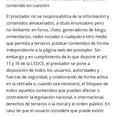
contenido en cuestión.
El prestador no se responsabiliza de la información y
contenidos almacenados, a título enunciativo pero
no limitante, en foros, chats, generadores de blogs,
comentarios, redes sociales o cualquiera otro medio
que permita a terceros publicar contenidos de forma
independiente a la página web del prestador. Sin
embargo y en cumplimiento de lo que dispone el art.
11 y 16 de la LSSICE, el prestador se pone a
disposición de todos los usuarios, autoridades y
fuerzas de seguridad, y colaborando de forma activa
en la retirada o, cuando sea necesario, el bloqueo de
todos aquellos contenidos que puedan afectar o
contravenir la legislación nacional, o internacional,
derechos de terceros o la moral y el orden público. En
caso de que el usuario considere que puede existir